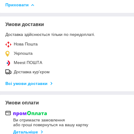
Приховати
Умови доставки
Доставка здійснюється тільки по передоплаті.
Нова Пошта
Укрпошта
Meest ПОШТА
Доставка кур'єром
Всі умови доставки
Умови оплати
Ви отримаєте замовлення
або гроші повернуться на вашу картку
Детальніше