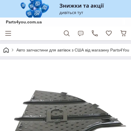
Parts4you.com.ua
Авто запчастини для автівок з США від магазину Parts4You