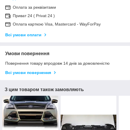
Оплата за реквізитами
Приват 24 ( Privat 24 )
Оплата карткою Visa, Mastercard - WayForPay
Всі умови оплати
Умови повернення
Повернення товару впродовж 14 днів за домовленістю
Всі умови повернення
З цим товаром також замовляють