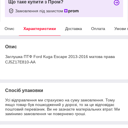
Що таке купити з Пром?
Замовлення під захистом
Опис
Характеристики
Доставка
Оплата
Умови 
Опис
Заглушка ПТФ Ford Kuga Escape 2013-2016 матова права
CJ5Z17E810-AA
Спосіб упаковки
Усі відправлення ми страхуємо на суму замовлення. Тому
якщо товар був пошкоджений у дорозі, то за це відповідає
поштовий перевізник. Ви не зазнаєте матеріальних втрат. Ми
замінимо замовлення чи повернемо гроші.