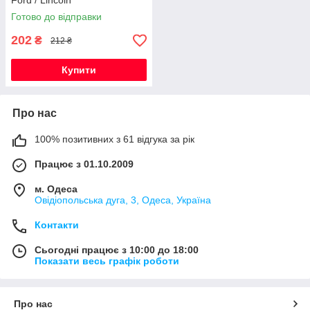
Ford / Lincoln
Готово до відправки
202
₴
212 ₴
Купити
Про нас
100% позитивних з 61 відгука за рік
Працює з 01.10.2009
м. Одеса
Овідіопольська дуга, 3, Одеса, Україна
Контакти
Сьогодні працює з 10:00 до 18:00
Показати весь графік роботи
Про нас