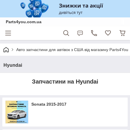
Parts4you.com.ua
Авто запчастини для автівок з США від магазину Parts4You
Hyundai
Запчастини на Hyundai
Sonata 2015-2017