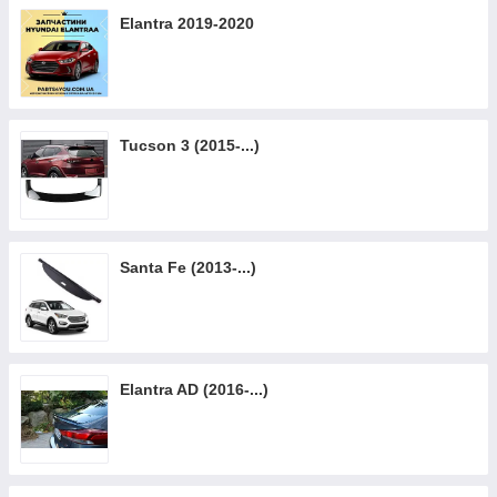
Elantra 2019-2020
Tucson 3 (2015-...)
Santa Fe (2013-...)
Elantra AD (2016-...)