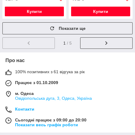
Купити
Купити
Показати ще
1
/ 5
Про нас
100% позитивних з 61 відгука за рік
Працює з 01.10.2009
м. Одеса
Овідіопольська дуга, 3, Одеса, Україна
Контакти
Сьогодні працює з 09:00 до 20:00
Показати весь графік роботи