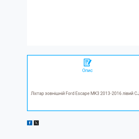
Опис
Ліхтар зовнішній Ford Escape MK3 2013-2016 лівий 