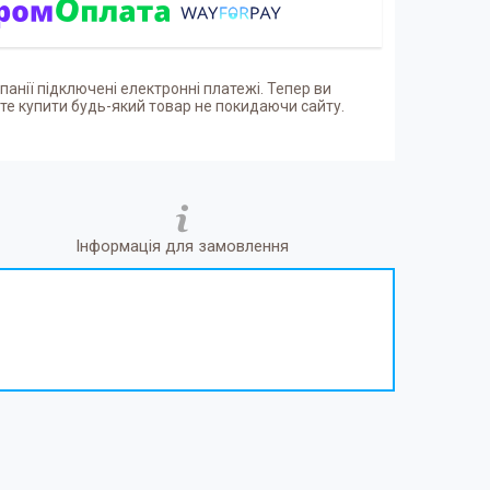
панії підключені електронні платежі. Тепер ви
е купити будь-який товар не покидаючи сайту.
Інформація для замовлення