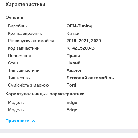
Характеристики
Основні
Виробник
OEM-Tuning
Країна виробник
Китай
Рік випуску автомобіля
2019, 2021, 2020
Код запчастини
KT4Z15200-B
Положення
Права
Стан
Новий
Тип запчастини
Аналог
Тип техніки
Легковий автомобіль
Сумісність з маркою
Ford
Користувальницькі характеристики
Мoдель
Edge
Модель
Edge
Приховати