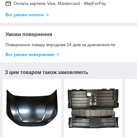
Оплата карткою Visa, Mastercard - WayForPay
Всі умови оплати
Умови повернення
Повернення товару впродовж 14 днів за домовленістю
Всі умови повернення
З цим товаром також замовляють