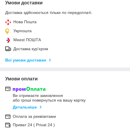
Умови доставки
Доставка здійснюється тільки по передоплаті.
Нова Пошта
Укрпошта
Meest ПОШТА
Доставка кур'єром
Всі умови доставки
Умови оплати
Ви отримаєте замовлення
або гроші повернуться на вашу картку
Детальніше
Оплата за реквізитами
Приват 24 ( Privat 24 )