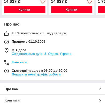
14 637
14 637
1 7
₴
₴
Купити
Купити
Про нас
100% позитивних з 60 відгуків за рік
Працює з 01.10.2009
м. Одеса
Овідіопольська дуга, 3, Одеса, Україна
Контакти
Сьогодні працює з 09:00 до 20:00
Показати весь графік роботи
Про нас
Контакти