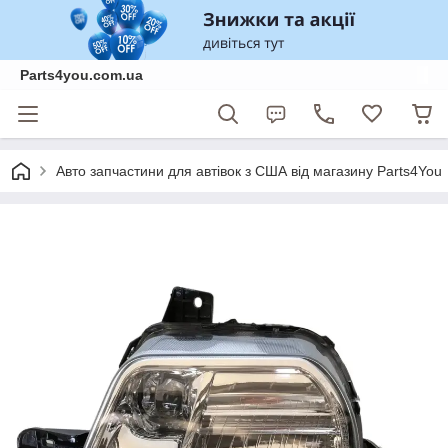
Parts4you.com.ua
Авто запчастини для автівок з США від магазину Parts4You