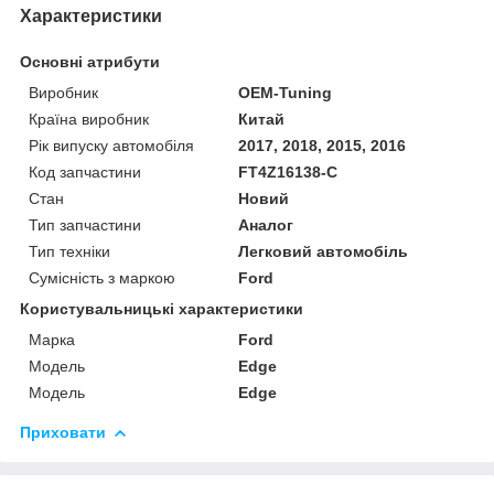
Характеристики
Основні атрибути
Виробник
OEM-Tuning
Країна виробник
Китай
Рік випуску автомобіля
2017, 2018, 2015, 2016
Код запчастини
FT4Z16138-C
Стан
Новий
Тип запчастини
Аналог
Тип техніки
Легковий автомобіль
Сумісність з маркою
Ford
Користувальницькі характеристики
Марка
Ford
Модель
Edge
Мoдель
Edge
Приховати