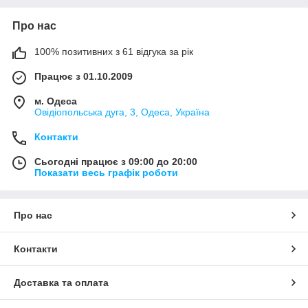
Про нас
100% позитивних з 61 відгука за рік
Працює з 01.10.2009
м. Одеса
Овідіопольська дуга, 3, Одеса, Україна
Контакти
Сьогодні працює з 09:00 до 20:00
Показати весь графік роботи
Про нас
Контакти
Доставка та оплата