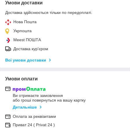
Умови доставки
Доставка здійснюється тільки по передоплаті.
Нова Пошта
Укрпошта
Meest ПОШТА
Доставка кур'єром
Всі умови доставки
Умови оплати
Ви отримаєте замовлення
або гроші повернуться на вашу картку
Детальніше
Оплата за реквізитами
Приват 24 ( Privat 24 )