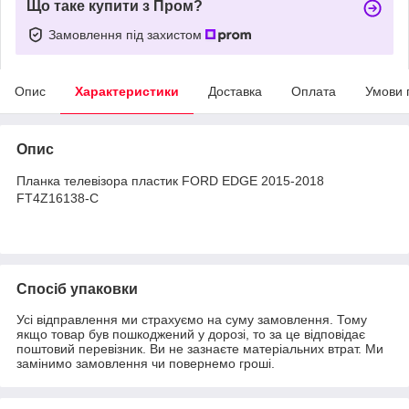
Що таке купити з Пром?
Замовлення під захистом
Опис
Характеристики
Доставка
Оплата
Умови 
Опис
Планка телевізора пластик FORD EDGE 2015-2018
FT4Z16138-C
Спосіб упаковки
Усі відправлення ми страхуємо на суму замовлення. Тому
якщо товар був пошкоджений у дорозі, то за це відповідає
поштовий перевізник. Ви не зазнаєте матеріальних втрат. Ми
замінимо замовлення чи повернемо гроші.