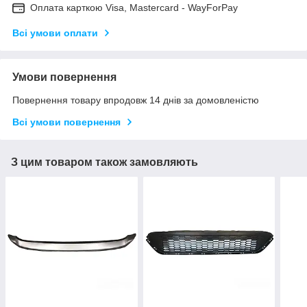
Оплата карткою Visa, Mastercard - WayForPay
Всі умови оплати
Умови повернення
Повернення товару впродовж 14 днів за домовленістю
Всі умови повернення
З цим товаром також замовляють