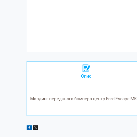
Опис
Молдинг переднього бампера центр Ford Escape MK