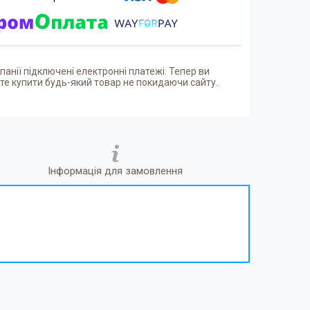
панії підключені електронні платежі. Тепер ви
е купити будь-який товар не покидаючи сайту.
Інформація для замовлення