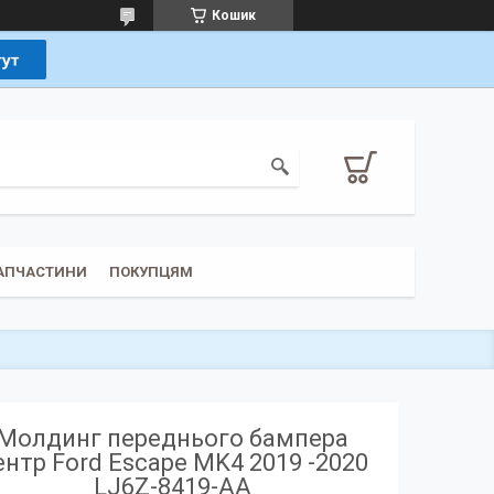
Кошик
ЗАПЧАСТИНИ
ПОКУПЦЯМ
Молдинг переднього бампера
ентр Ford Escape MK4 2019 -2020
LJ6Z-8419-AA