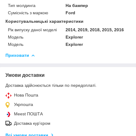
Тип молдинга
На бампер
Сумісність з маркою
Ford
Користувальницькі характеристики
Рік випуску даної моделі
2014, 2019, 2018, 2015, 2016
Мoдель
Explorer
Модель
Explorer
Приховати
Умови доставки
Доставка здійснюється тільки по передоплаті.
Нова Пошта
Укрпошта
Meest ПОШТА
Доставка кур'єром
Всі умови доставки