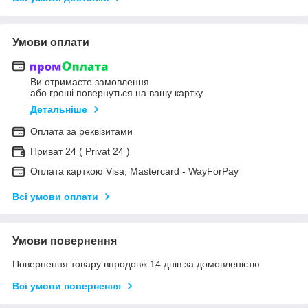
Умови оплати
Ви отримаєте замовлення
або гроші повернуться на вашу картку
Детальніше
Оплата за реквізитами
Приват 24 ( Privat 24 )
Оплата карткою Visa, Mastercard - WayForPay
Всі умови оплати
Умови повернення
Повернення товару впродовж 14 днів за домовленістю
Всі умови повернення