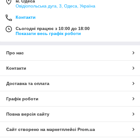
м. Одеса
Овідіопольська дуга, 3, Одеса, Україна
Контакти
Сьогодні працює з 10:00 до 18:00
Показати весь графік роботи
Про нас
Контакти
Доставка та оплата
Графік роботи
Повна версія сайту
Сайт створено на маркетплейсі
Prom.ua