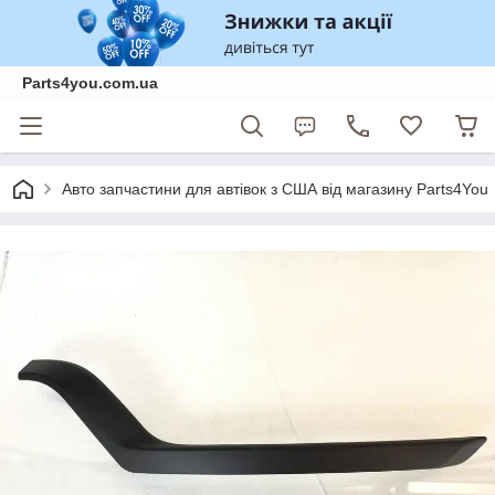
Parts4you.com.ua
Авто запчастини для автівок з США від магазину Parts4You