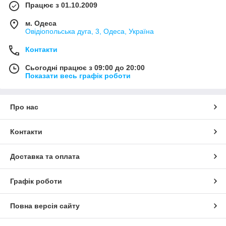
Працює з 01.10.2009
м. Одеса
Овідіопольська дуга, 3, Одеса, Україна
Контакти
Сьогодні працює з 09:00 до 20:00
Показати весь графік роботи
Про нас
Контакти
Доставка та оплата
Графік роботи
Повна версія сайту