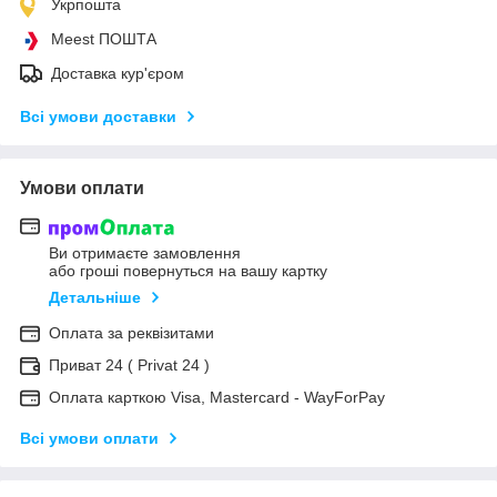
Укрпошта
Meest ПОШТА
Доставка кур'єром
Всі умови доставки
Умови оплати
Ви отримаєте замовлення
або гроші повернуться на вашу картку
Детальніше
Оплата за реквізитами
Приват 24 ( Privat 24 )
Оплата карткою Visa, Mastercard - WayForPay
Всі умови оплати