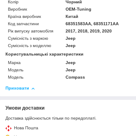
Колір
Чорний
Виробник
OEM-Tuning
Країна виробник
Китай
Код запчастини
68351583AA, 68351171AA
Рік випуску автомобіля
2017, 2018, 2019, 2020
Сумісність з маркою
Jeep
Сумісність з моделлю
Jeep
Користувальницькі характеристики
Марка
Jeep
Модель
Jeep
Мoдель
Compass
Приховати
Умови доставки
Доставка здійснюється тільки по передоплаті.
Нова Пошта