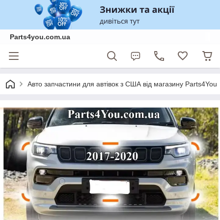
Parts4you.com.ua
Авто запчастини для автівок з США від магазину Parts4You