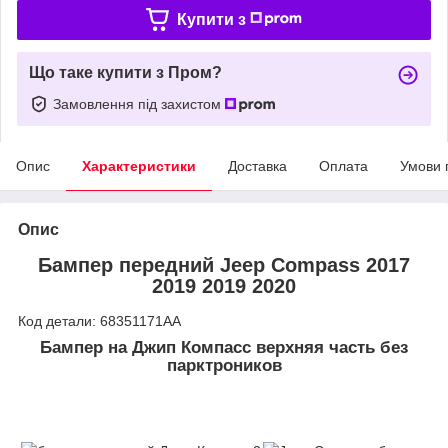
Купити з
Що таке купити з Пром?
Замовлення під захистом
Опис
Характеристики
Доставка
Оплата
Умови 
Опис
Бампер передний Jeep Compass 2017
2019 2019 2020
Код детали: 68351171AA
Бампер на Джип Компасс верхняя часть без
парктроников