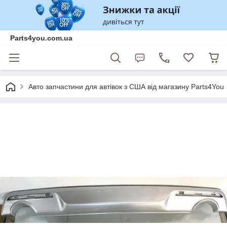
Parts4you.com.ua
Авто запчастини для автівок з США від магазину Parts4You