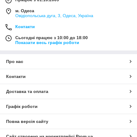
м. Одеса
Овідіопольська дуга, 3, Одеса, Україна
Контакти
Сьогодні працює з 10:00 до 18:00
Показати весь графік роботи
Про нас
Контакти
Доставка та оплата
Графік роботи
Повна версія сайту
Сайт створено на маркетплейсі
Prom.ua