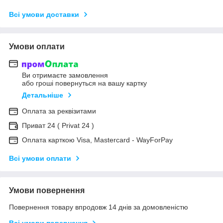
Всі умови доставки
Умови оплати
Ви отримаєте замовлення
або гроші повернуться на вашу картку
Детальніше
Оплата за реквізитами
Приват 24 ( Privat 24 )
Оплата карткою Visa, Mastercard - WayForPay
Всі умови оплати
Умови повернення
Повернення товару впродовж 14 днів за домовленістю