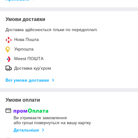
Умови доставки
Доставка здійснюється тільки по передоплаті.
Нова Пошта
Укрпошта
Meest ПОШТА
Доставка кур'єром
Всі умови доставки
Умови оплати
Ви отримаєте замовлення
або гроші повернуться на вашу картку
Детальніше