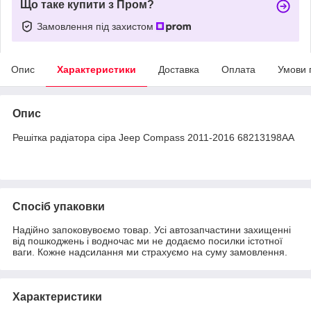
Що таке купити з Пром?
Замовлення під захистом
Опис
Характеристики
Доставка
Оплата
Умови 
Опис
Решітка радіатора сіра Jeep Compass 2011-2016 68213198AA
Спосіб упаковки
Надійно запоковувоємо товар. Усі автозапчастини захищенні
від пошкоджень і водночас ми не додаємо посилки істотної
ваги. Кожне надсилання ми страхуємо на суму замовлення.
Характеристики