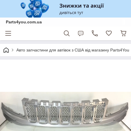
Parts4you.com.ua
Авто запчастини для автівок з США від магазину Parts4You