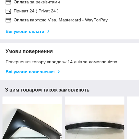
Оплата за реквізитами
Приват 24 ( Privat 24 )
Оплата карткою Visa, Mastercard - WayForPay
Всі умови оплати
Умови повернення
Повернення товару впродовж 14 днів за домовленістю
Всі умови повернення
З цим товаром також замовляють