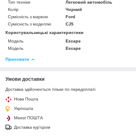
Тип техніки
Легковий автомобіль
Колір
Чорний
Сумісність з маркою
Ford
Сумісність з моделлю
CJ5
Користувальницькі характеристики
Мoдель
Escape
Модель
Escape
Приховати
Умови доставки
Доставка здійснюється тільки по передоплаті.
Нова Пошта
Укрпошта
Meest ПОШТА
Доставка кур'єром