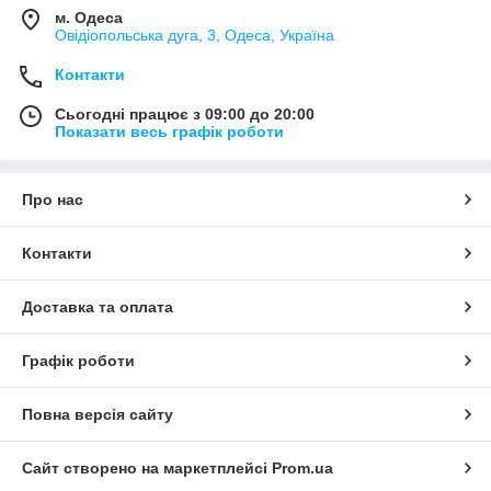
м. Одеса
Овідіопольська дуга, 3, Одеса, Україна
Контакти
Сьогодні працює з 09:00 до 20:00
Показати весь графік роботи
Про нас
Контакти
Доставка та оплата
Графік роботи
Повна версія сайту
Сайт створено на маркетплейсі
Prom.ua