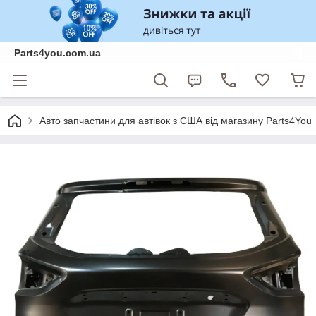
Parts4you.com.ua
Авто запчастини для автівок з США від магазину Parts4You