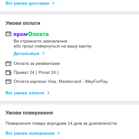
Всі умови доставки
Умови оплати
Ви отримаєте замовлення
або гроші повернуться на вашу картку
Детальніше
Оплата за реквізитами
Приват 24 ( Privat 24 )
Оплата карткою Visa, Mastercard - WayForPay
Всі умови оплати
Умови повернення
Повернення товару впродовж 14 днів за домовленістю
Всі умови повернення