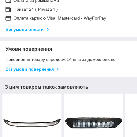
Оплата за реквізитами
Приват 24 ( Privat 24 )
Оплата карткою Visa, Mastercard - WayForPay
Всі умови оплати
Умови повернення
Повернення товару впродовж 14 днів за домовленістю
Всі умови повернення
З цим товаром також замовляють