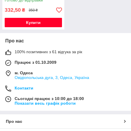
Готово до відправки
332,50
₴
350 ₴
Купити
Про нас
100% позитивних з 61 відгука за рік
Працює з 01.10.2009
м. Одеса
Овідіопольська дуга, 3, Одеса, Україна
Контакти
Сьогодні працює з 10:00 до 18:00
Показати весь графік роботи
Про нас