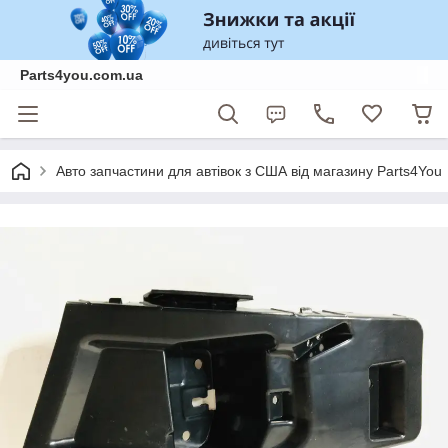
Parts4you.com.ua
Авто запчастини для автівок з США від магазину Parts4You