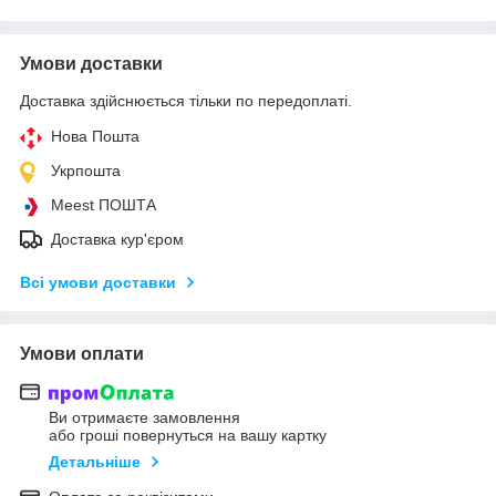
Умови доставки
Доставка здійснюється тільки по передоплаті.
Нова Пошта
Укрпошта
Meest ПОШТА
Доставка кур'єром
Всі умови доставки
Умови оплати
Ви отримаєте замовлення
або гроші повернуться на вашу картку
Детальніше