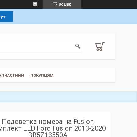
Кошик
ЗАПЧАСТИНИ
ПОКУПЦЯМ
Подсветка номера на Fusion
мплект LED Ford Fusion 2013-2020
BB5Z13550A