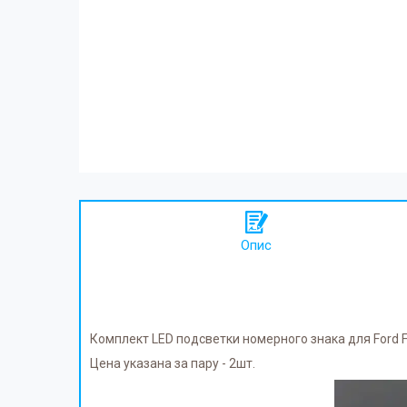
Опис
Комплект LED подсветки номерного знака для Ford 
Цена указана за пару - 2шт.