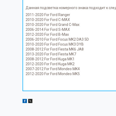
Данная подсветка номерного знака подходит к сл
2011-2020 For Ford Ranger
2010-2020 For Ford C-MAX
2010-2020 For Ford Grand C-Max
2006-2014 For Ford S-MAX
2012-2020 For Ford B-Max
2006-2010 For Ford Focus MK2 DA3 5D
2010-2020 For Ford Focus MK3 DYB
2008-2012 For Ford Fiesta MK6 JA8
2013-2020 For Ford Fiesta MK7
2008-2012 For Ford Kuga MK1
2012-2020 For Ford Kuga MK2
2007-2012 For Ford Mondeo MK4
2012-2020 For Ford Mondeo MK5