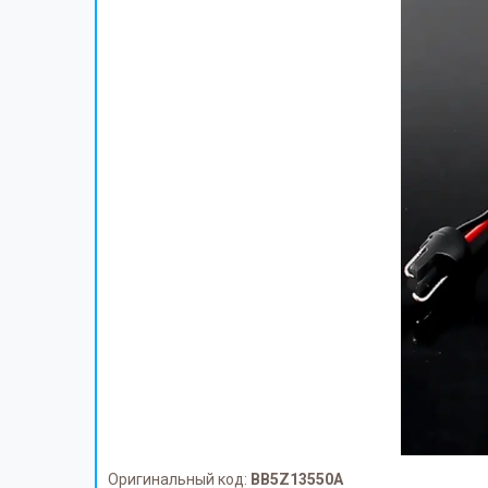
Оригинальный код:
BB5Z13550A