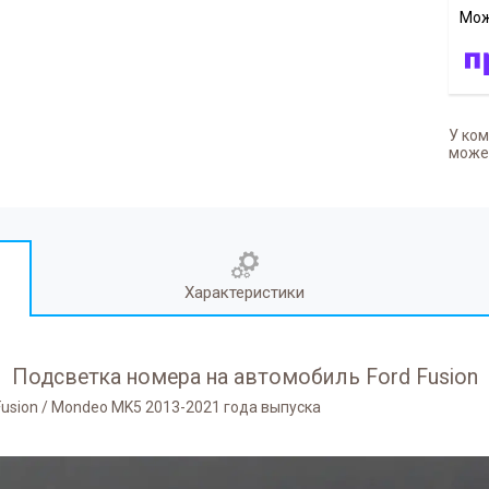
У ком
может
Характеристики
Подсветка номера на автомобиль Ford Fusion
Fusion / Mondeo MK5 2013-2021 года выпуска