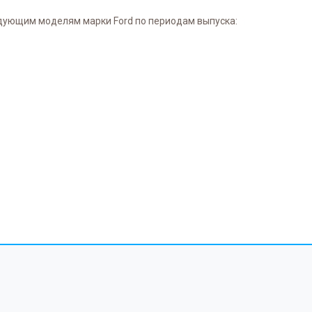
едующим моделям марки Ford по периодам выпуска: