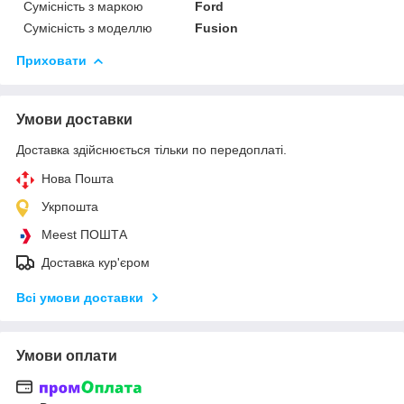
Сумісність з маркою
Ford
Сумісність з моделлю
Fusion
Приховати
Умови доставки
Доставка здійснюється тільки по передоплаті.
Нова Пошта
Укрпошта
Meest ПОШТА
Доставка кур'єром
Всі умови доставки
Умови оплати