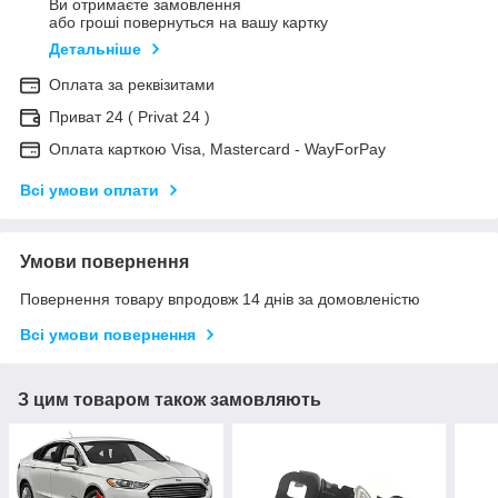
Ви отримаєте замовлення
або гроші повернуться на вашу картку
Детальніше
Оплата за реквізитами
Приват 24 ( Privat 24 )
Оплата карткою Visa, Mastercard - WayForPay
Всі умови оплати
Умови повернення
Повернення товару впродовж 14 днів за домовленістю
Всі умови повернення
З цим товаром також замовляють