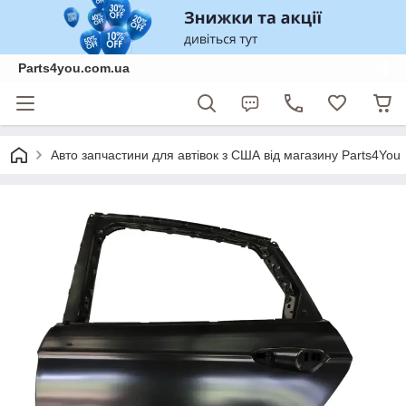
Parts4you.com.ua
Авто запчастини для автівок з США від магазину Parts4You