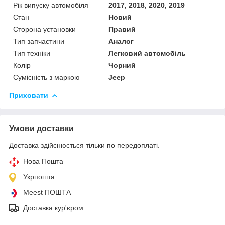
Рік випуску автомобіля
2017, 2018, 2020, 2019
Стан
Новий
Сторона установки
Правий
Тип запчастини
Аналог
Тип техніки
Легковий автомобіль
Колір
Чорний
Сумісність з маркою
Jeep
Приховати
Умови доставки
Доставка здійснюється тільки по передоплаті.
Нова Пошта
Укрпошта
Meest ПОШТА
Доставка кур'єром