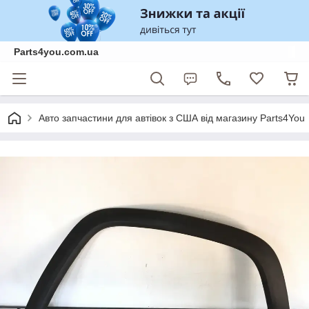
Parts4you.com.ua
Авто запчастини для автівок з США від магазину Parts4You