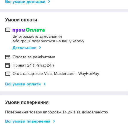
Всі умови доставки
Умови оплати
Ви отримаєте замовлення
або гроші повернуться на вашу картку
Детальніше
Оплата за реквізитами
Приват 24 ( Privat 24 )
Оплата карткою Visa, Mastercard - WayForPay
Всі умови оплати
Умови повернення
Повернення товару впродовж 14 днів за домовленістю
Всі умови повернення