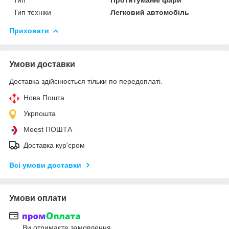
Тип техніки
Легковий автомобіль
Приховати
Умови доставки
Доставка здійснюється тільки по передоплаті.
Нова Пошта
Укрпошта
Meest ПОШТА
Доставка кур'єром
Всі умови доставки
Умови оплати
Ви отримаєте замовлення