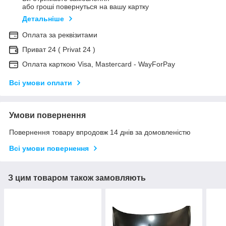
або гроші повернуться на вашу картку
Детальніше
Оплата за реквізитами
Приват 24 ( Privat 24 )
Оплата карткою Visa, Mastercard - WayForPay
Всі умови оплати
Умови повернення
Повернення товару впродовж 14 днів за домовленістю
Всі умови повернення
З цим товаром також замовляють