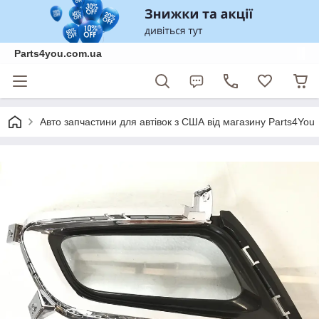
Parts4you.com.ua
Авто запчастини для автівок з США від магазину Parts4You