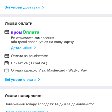
Всі умови доставки
Умови оплати
Ви отримаєте замовлення
або гроші повернуться на вашу картку
Детальніше
Оплата за реквізитами
Приват 24 ( Privat 24 )
Оплата карткою Visa, Mastercard - WayForPay
Всі умови оплати
Умови повернення
Повернення товару впродовж 14 днів за домовленістю