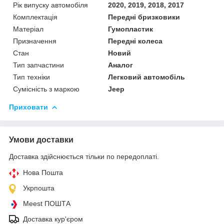
Рік випуску автомобіля
2020, 2019, 2018, 2017
Комплектація
Передні бризковики
Матеріал
Гумопластик
Призначення
Передні колеса
Стан
Новий
Тип запчастини
Аналог
Тип техніки
Легковий автомобіль
Сумісність з маркою
Jeep
Приховати
Умови доставки
Доставка здійснюється тільки по передоплаті.
Нова Пошта
Укрпошта
Meest ПОШТА
Доставка кур'єром