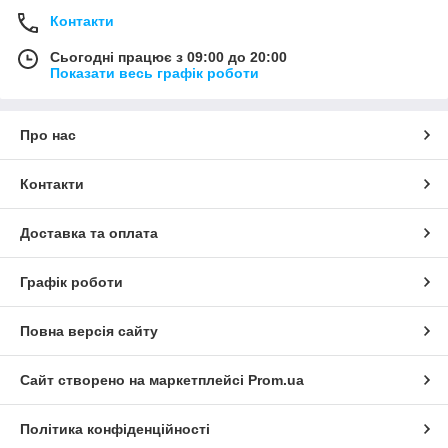
Контакти
Сьогодні працює з 09:00 до 20:00
Показати весь графік роботи
Про нас
Контакти
Доставка та оплата
Графік роботи
Повна версія сайту
Сайт створено на маркетплейсі
Prom.ua
Політика конфіденційності