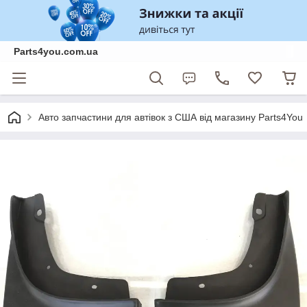
Parts4you.com.ua
Авто запчастини для автівок з США від магазину Parts4You