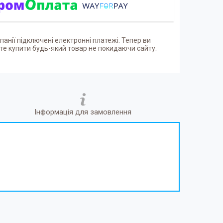
панії підключені електронні платежі. Тепер ви
е купити будь-який товар не покидаючи сайту.
Інформація для замовлення