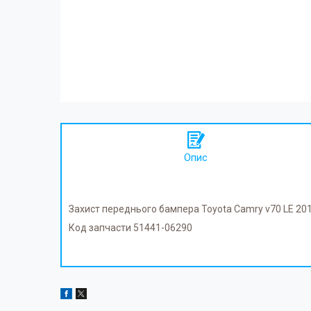
Опис
Захист переднього бампера Toyota Camry v70 LE 20
Код запчасти 51441-06290