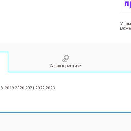
У ком
может
Характеристики
18 2019 2020 2021 2022 2023