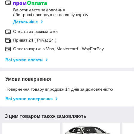
Ви отримаєте замовлення
або гроші повернуться на вашу картку
Детальніше
Оплата за реквізитами
Приват 24 ( Privat 24 )
Оплата карткою Visa, Mastercard - WayForPay
Всі умови оплати
Умови повернення
Повернення товару впродовж 14 днів за домовленістю
Всі умови повернення
З цим товаром також замовляють