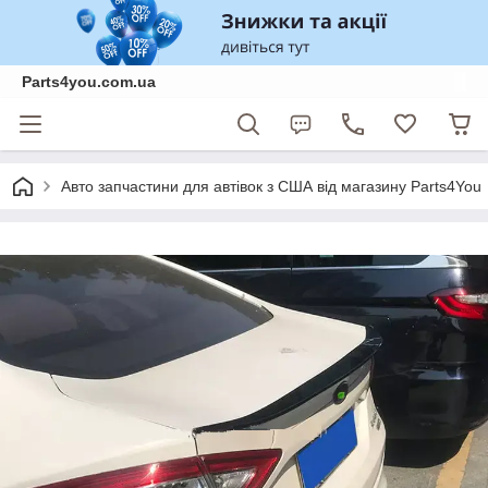
Parts4you.com.ua
Авто запчастини для автівок з США від магазину Parts4You