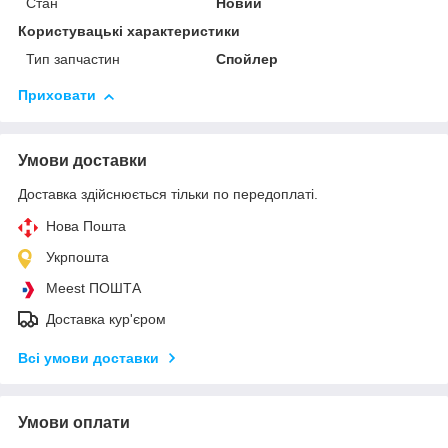
Стан
Новий
Користувацькі характеристики
Тип запчастин
Спойлер
Приховати
Умови доставки
Доставка здійснюється тільки по передоплаті.
Нова Пошта
Укрпошта
Meest ПОШТА
Доставка кур'єром
Всі умови доставки
Умови оплати