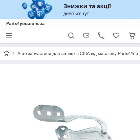
Parts4you.com.ua
Авто запчастини для автівок з США від магазину Parts4You