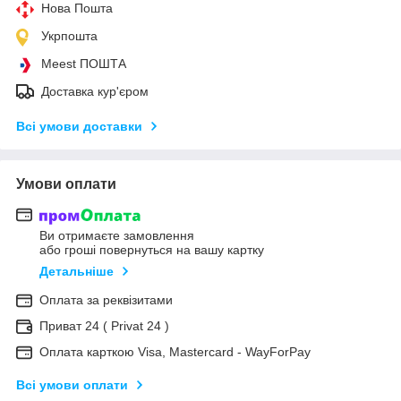
Нова Пошта
Укрпошта
Meest ПОШТА
Доставка кур'єром
Всі умови доставки
Умови оплати
Ви отримаєте замовлення
або гроші повернуться на вашу картку
Детальніше
Оплата за реквізитами
Приват 24 ( Privat 24 )
Оплата карткою Visa, Mastercard - WayForPay
Всі умови оплати