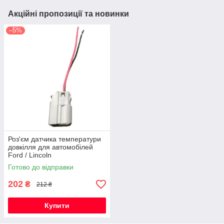
Акційні пропозиції та новинки
–5%
Роз'єм датчика температури
довкілля для автомобілей
Ford / Lincoln
Готово до відправки
202
₴
212 ₴
Купити