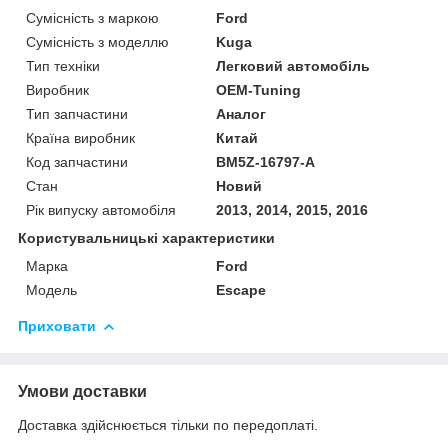
Сумісність з маркою
Ford
Сумісність з моделлю
Kuga
Тип техніки
Легковий автомобіль
Виробник
OEM-Tuning
Тип запчастини
Аналог
Країна виробник
Китай
Код запчастини
BM5Z-16797-A
Стан
Новий
Рік випуску автомобіля
2013, 2014, 2015, 2016
Користувальницькі характеристики
Марка
Ford
Мoдель
Escape
Приховати
Умови доставки
Доставка здійснюється тільки по передоплаті.