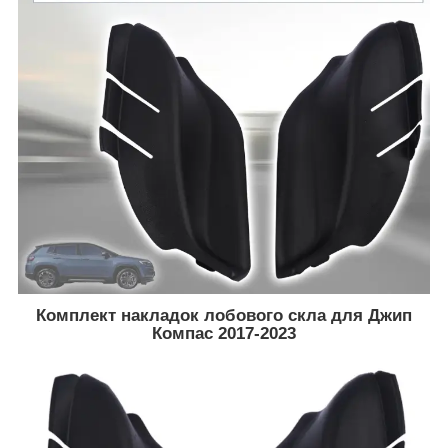
Комплект накладок лобового скла для Джип
Компас 2017-2023