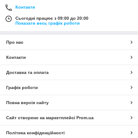
Контакти
Сьогодні працює з 09:00 до 20:00
Показати весь графік роботи
Про нас
Контакти
Доставка та оплата
Графік роботи
Повна версія сайту
Сайт створено на маркетплейсі
Prom.ua
Політика конфіденційності