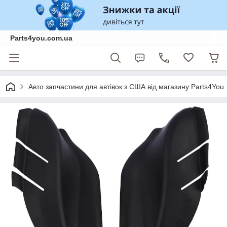
Parts4you.com.ua
Авто запчастини для автівок з США від магазину Parts4You