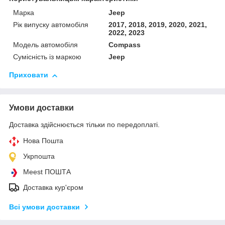
Марка
Jeep
Рік випуску автомобіля
2017, 2018, 2019, 2020, 2021,
2022, 2023
Модель автомобіля
Compass
Сумісність із маркою
Jeep
Приховати
Умови доставки
Доставка здійснюється тільки по передоплаті.
Нова Пошта
Укрпошта
Meest ПОШТА
Доставка кур'єром
Всі умови доставки