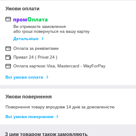
Умови оплати
Ви отримаєте замовлення
або гроші повернуться на вашу картку
Детальніше
Оплата за реквізитами
Приват 24 ( Privat 24 )
Оплата карткою Visa, Mastercard - WayForPay
Всі умови оплати
Умови повернення
Повернення товару впродовж 14 днів за домовленістю
Всі умови повернення
З цим товаром також замовляють