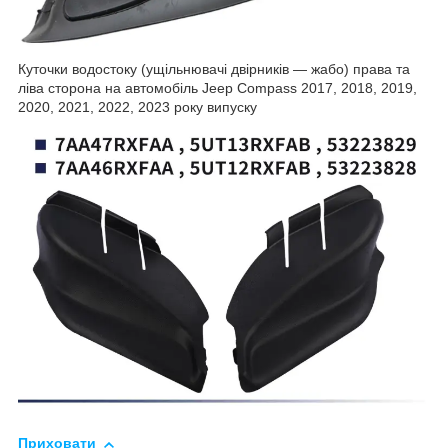
Куточки водостоку (ущільнювачі двірників — жабо) права та
ліва сторона на автомобіль Jeep Compass 2017, 2018, 2019,
2020, 2021, 2022, 2023 року випуску
Приховати