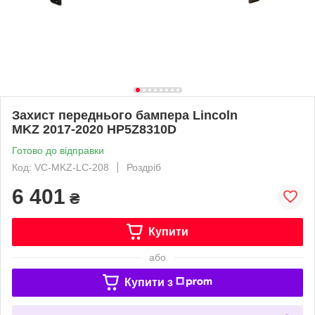
Захист переднього бампера Lincoln
MKZ 2017-2020 HP5Z8310D
Готово до відправки
Код: VC-MKZ-LC-208
Роздріб
6 401
₴
Купити
або
Купити з