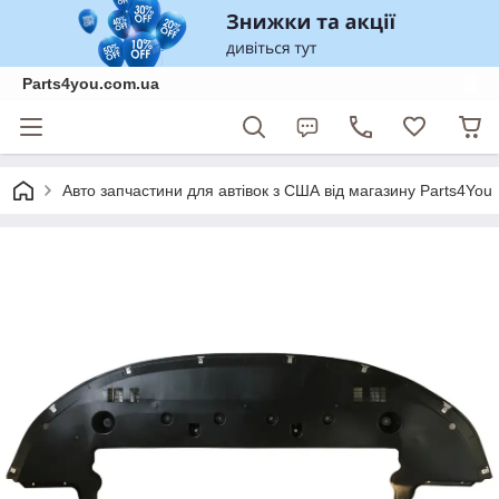
Parts4you.com.ua
Авто запчастини для автівок з США від магазину Parts4You