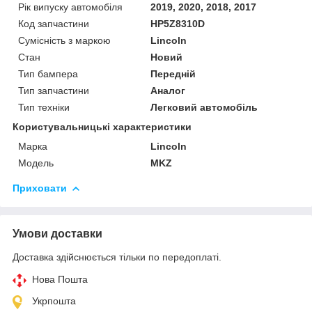
Рік випуску автомобіля
2019, 2020, 2018, 2017
Код запчастини
HP5Z8310D
Сумісність з маркою
Lincoln
Стан
Новий
Тип бампера
Передній
Тип запчастини
Аналог
Тип техніки
Легковий автомобіль
Користувальницькі характеристики
Марка
Lincoln
Мoдель
MKZ
Приховати
Умови доставки
Доставка здійснюється тільки по передоплаті.
Нова Пошта
Укрпошта