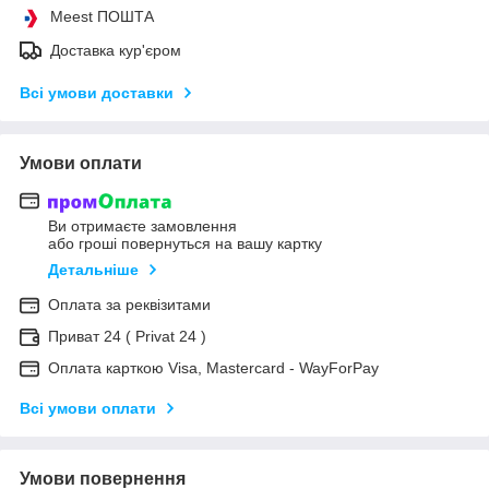
Meest ПОШТА
Доставка кур'єром
Всі умови доставки
Умови оплати
Ви отримаєте замовлення
або гроші повернуться на вашу картку
Детальніше
Оплата за реквізитами
Приват 24 ( Privat 24 )
Оплата карткою Visa, Mastercard - WayForPay
Всі умови оплати
Умови повернення