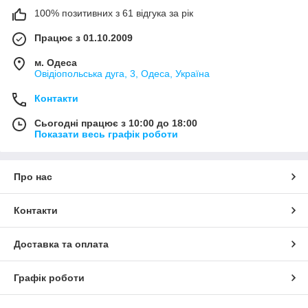
100% позитивних з 61 відгука за рік
Працює з 01.10.2009
м. Одеса
Овідіопольська дуга, 3, Одеса, Україна
Контакти
Сьогодні працює з 10:00 до 18:00
Показати весь графік роботи
Про нас
Контакти
Доставка та оплата
Графік роботи