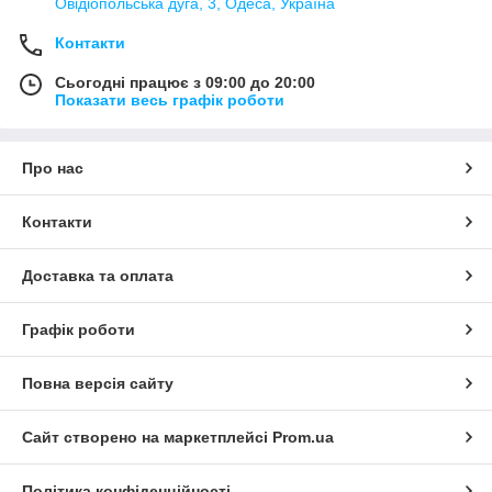
Овідіопольська дуга, 3, Одеса, Україна
Контакти
Сьогодні працює з 09:00 до 20:00
Показати весь графік роботи
Про нас
Контакти
Доставка та оплата
Графік роботи
Повна версія сайту
Сайт створено на маркетплейсі
Prom.ua
Політика конфіденційності