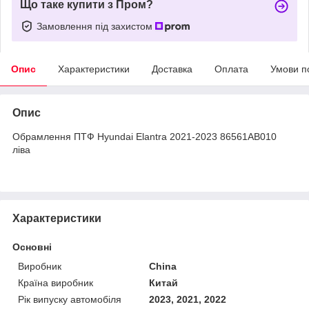
Що таке купити з Пром?
Замовлення під захистом
Опис
Характеристики
Доставка
Оплата
Умови п
Опис
Обрамлення ПТФ Hyundai Elantra 2021-2023 86561AB010
ліва
Характеристики
Основні
Виробник
China
Країна виробник
Китай
Рік випуску автомобіля
2023, 2021, 2022