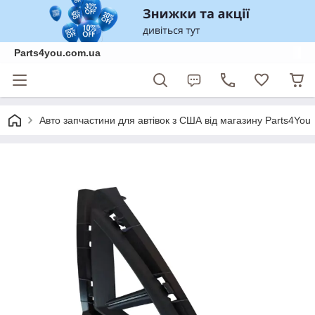
Parts4you.com.ua
Авто запчастини для автівок з США від магазину Parts4You