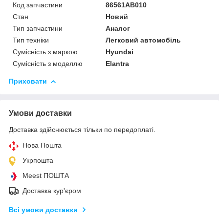
Код запчастини
86561AB010
Стан
Новий
Тип запчастини
Аналог
Тип техніки
Легковий автомобіль
Сумісність з маркою
Hyundai
Сумісність з моделлю
Elantra
Приховати
Умови доставки
Доставка здійснюється тільки по передоплаті.
Нова Пошта
Укрпошта
Meest ПОШТА
Доставка кур'єром
Всі умови доставки