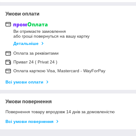
Умови оплати
Ви отримаєте замовлення
або гроші повернуться на вашу картку
Детальніше
Оплата за реквізитами
Приват 24 ( Privat 24 )
Оплата карткою Visa, Mastercard - WayForPay
Всі умови оплати
Умови повернення
Повернення товару впродовж 14 днів за домовленістю
Всі умови повернення