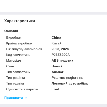
Характеристики
Основні
Виробник
China
Країна виробник
Китай
Рік випуску автомобіля
2023, 2024
Код запчастини
PJ6Z8200A
Матеріал
ABS-пластик
Стан
Новий
Тип запчастини
Аналог
Тип решітки
Решітка радіатора
Тип техніки
Легковий автомобіль
Сумісність з маркою
Ford
Приховати