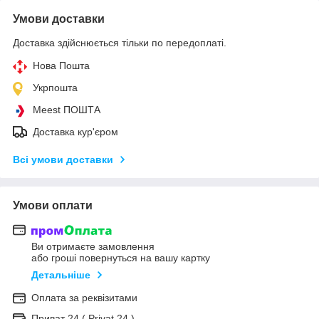
Умови доставки
Доставка здійснюється тільки по передоплаті.
Нова Пошта
Укрпошта
Meest ПОШТА
Доставка кур'єром
Всі умови доставки
Умови оплати
Ви отримаєте замовлення
або гроші повернуться на вашу картку
Детальніше
Оплата за реквізитами
Приват 24 ( Privat 24 )