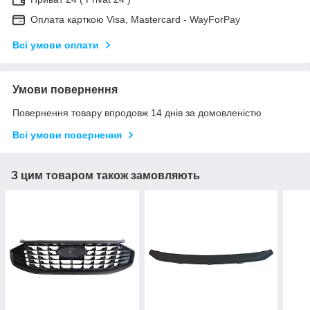
Оплата карткою Visa, Mastercard - WayForPay
Всі умови оплати
Умови повернення
Повернення товару впродовж 14 днів за домовленістю
Всі умови повернення
З цим товаром також замовляють