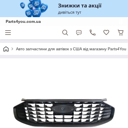
Parts4you.com.ua
Авто запчастини для автівок з США від магазину Parts4You