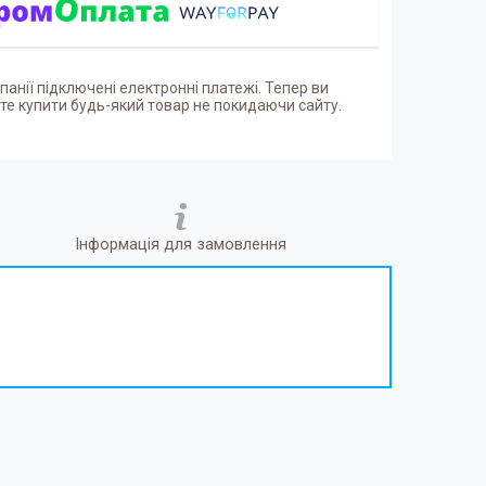
панії підключені електронні платежі. Тепер ви
е купити будь-який товар не покидаючи сайту.
Інформація для замовлення