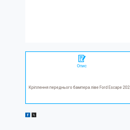
Опис
Кріплення переднього бампера ліве Ford Escape 20