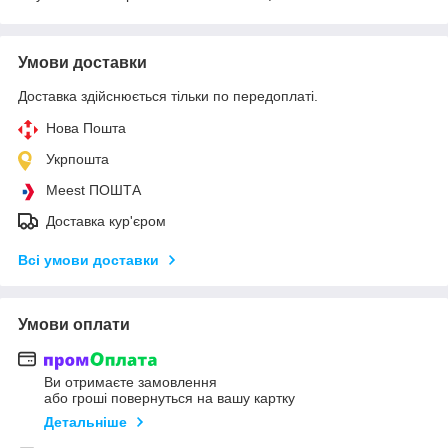
Умови доставки
Доставка здійснюється тільки по передоплаті.
Нова Пошта
Укрпошта
Meest ПОШТА
Доставка кур'єром
Всі умови доставки
Умови оплати
Ви отримаєте замовлення
або гроші повернуться на вашу картку
Детальніше