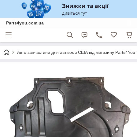
Parts4you.com.ua
Авто запчастини для автівок з США від магазину Parts4You