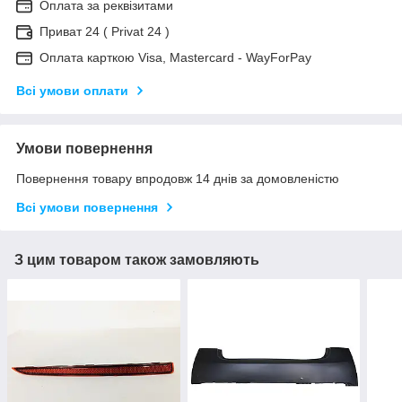
Оплата за реквізитами
Приват 24 ( Privat 24 )
Оплата карткою Visa, Mastercard - WayForPay
Всі умови оплати
Умови повернення
Повернення товару впродовж 14 днів за домовленістю
Всі умови повернення
З цим товаром також замовляють