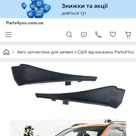
Parts4you.com.ua
Авто запчастини для автівок з США від магазину Parts4You