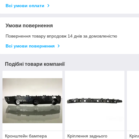
Всі умови оплати
Умови повернення
Повернення товару впродовж 14 днів за домовленістю
Всі умови повернення
Подібні товари компанії
Кронштейн бампера
Кріплення заднього
Кріп