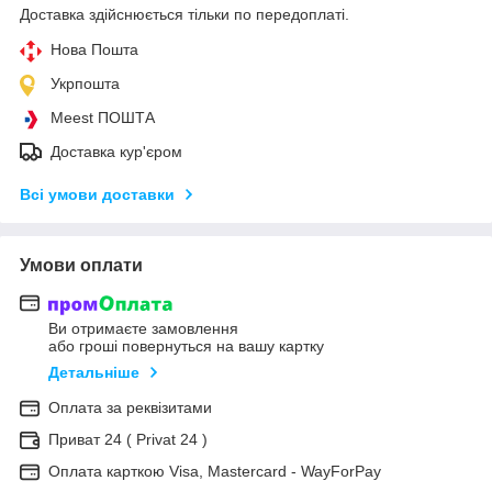
Доставка здійснюється тільки по передоплаті.
Нова Пошта
Укрпошта
Meest ПОШТА
Доставка кур'єром
Всі умови доставки
Умови оплати
Ви отримаєте замовлення
або гроші повернуться на вашу картку
Детальніше
Оплата за реквізитами
Приват 24 ( Privat 24 )
Оплата карткою Visa, Mastercard - WayForPay