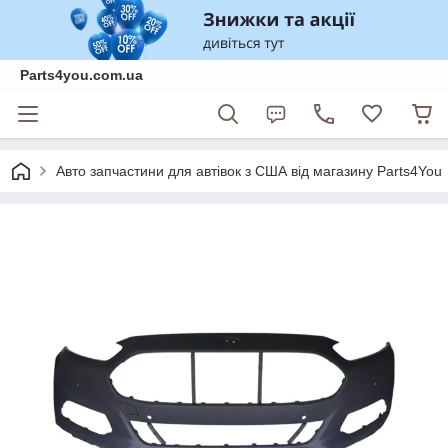
Parts4you.com.ua
Авто запчастини для автівок з США від магазину Parts4You