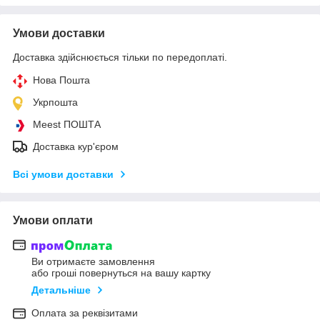
Умови доставки
Доставка здійснюється тільки по передоплаті.
Нова Пошта
Укрпошта
Meest ПОШТА
Доставка кур'єром
Всі умови доставки
Умови оплати
Ви отримаєте замовлення
або гроші повернуться на вашу картку
Детальніше
Оплата за реквізитами