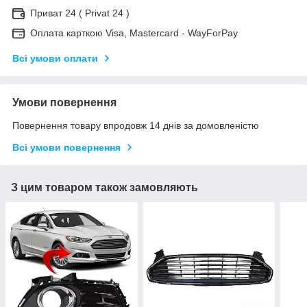
Приват 24 ( Privat 24 )
Оплата карткою Visa, Mastercard - WayForPay
Всі умови оплати
Умови повернення
Повернення товару впродовж 14 днів за домовленістю
Всі умови повернення
З цим товаром також замовляють