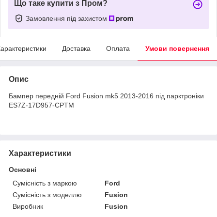
Що таке купити з Пром?
Замовлення під захистом
арактеристики
Доставка
Оплата
Умови повернення
Опис
Бампер передній Ford Fusion mk5 2013-2016 під парктроніки
ES7Z-17D957-CPTM
Характеристики
Основні
Сумісність з маркою
Ford
Сумісність з моделлю
Fusion
Виробник
Fusion