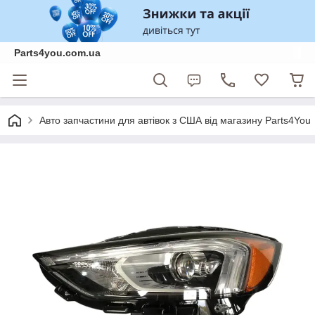
Parts4you.com.ua
Авто запчастини для автівок з США від магазину Parts4You