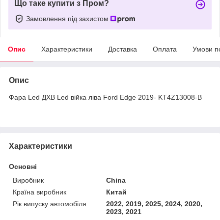
Що таке купити з Пром?
Замовлення під захистом
Опис
Характеристики
Доставка
Оплата
Умови п
Опис
Фара Led ДХВ Led війка ліва Ford Edge 2019- KT4Z13008-B
Характеристики
Основні
Виробник
China
Країна виробник
Китай
Рік випуску автомобіля
2022, 2019, 2025, 2024, 2020,
2023, 2021