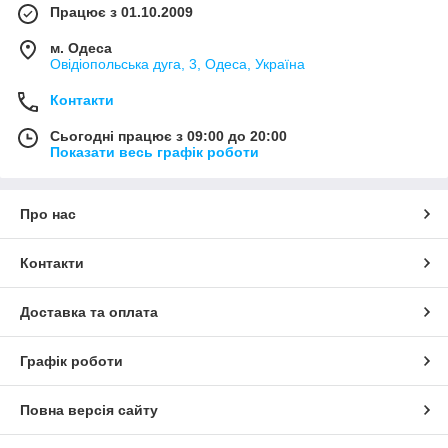
Працює з 01.10.2009
м. Одеса
Овідіопольська дуга, 3, Одеса, Україна
Контакти
Сьогодні працює з 09:00 до 20:00
Показати весь графік роботи
Про нас
Контакти
Доставка та оплата
Графік роботи
Повна версія сайту