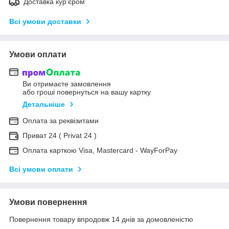
Доставка кур'єром
Всі умови доставки
Умови оплати
Ви отримаєте замовлення
або гроші повернуться на вашу картку
Детальніше
Оплата за реквізитами
Приват 24 ( Privat 24 )
Оплата карткою Visa, Mastercard - WayForPay
Всі умови оплати
Умови повернення
Повернення товару впродовж 14 днів за домовленістю