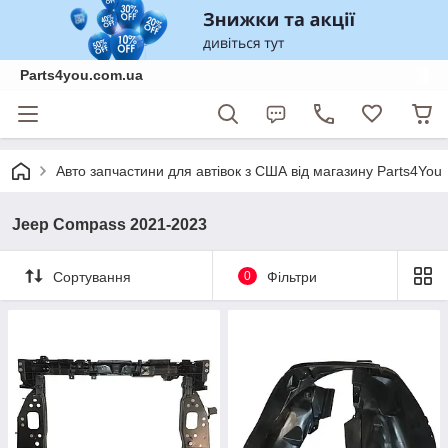
Parts4you.com.ua
Авто запчастини для автівок з США від магазину Parts4You
Jeep Compass 2021-2023
Сортування
0
Фільтри