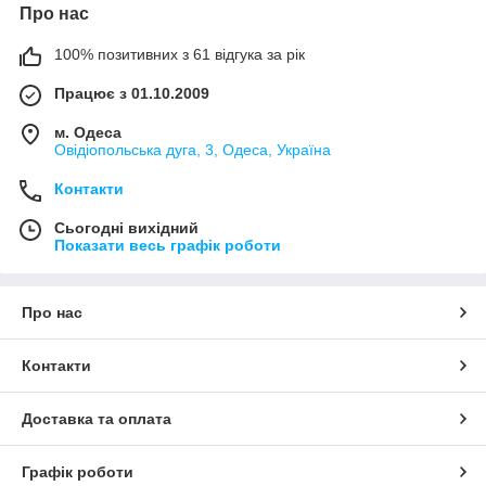
Про нас
100% позитивних з 61 відгука за рік
Працює з 01.10.2009
м. Одеса
Овідіопольська дуга, 3, Одеса, Україна
Контакти
Сьогодні вихідний
Показати весь графік роботи
Про нас
Контакти
Доставка та оплата
Графік роботи