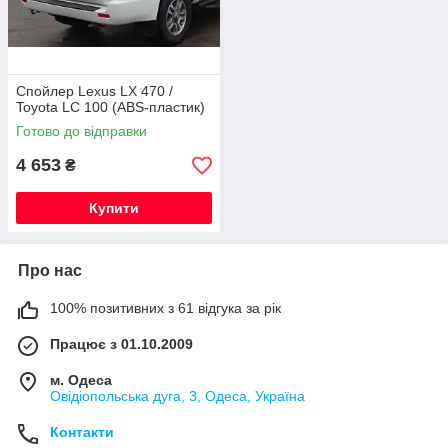
Спойлер Lexus LX 470 /
Toyota LC 100 (ABS-пластик)
Готово до відправки
4 653
₴
Купити
Про нас
100% позитивних з 61 відгука за рік
Працює з 01.10.2009
м. Одеса
Овідіопольська дуга, 3, Одеса, Україна
Контакти