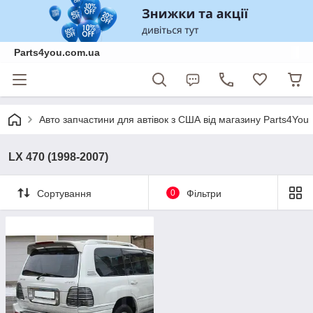
Parts4you.com.ua
Авто запчастини для автівок з США від магазину Parts4You
LX 470 (1998-2007)
Сортування
0
Фільтри