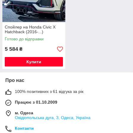
Спойлер на Honda Civic X
Hatchback (2016-...)
Готово до відправки
5 584
₴
Купити
Про нас
100% позитивних з 61 відгука за рік
Працює з 01.10.2009
м. Одеса
Овідіопольська дуга, 3, Одеса, Україна
Контакти