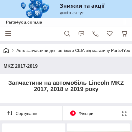
Parts4you.com.ua
Авто запчастини для автівок з США від магазину Parts4You
MKZ 2017-2019
Запчастини на автомобіль Lincoln MKZ
2017, 2018 и 2019 року
Сортування
0
Фільтри