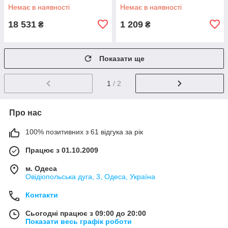
Немає в наявності
Немає в наявності
18 531
1 209
₴
₴
Показати ще
1
/ 2
Про нас
100% позитивних з 61 відгука за рік
Працює з 01.10.2009
м. Одеса
Овідіопольська дуга, 3, Одеса, Україна
Контакти
Сьогодні працює з 09:00 до 20:00
Показати весь графік роботи