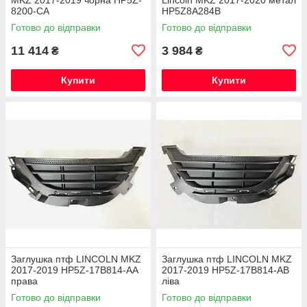
8200-CA
HP5Z8A284B
Готово до відправки
Готово до відправки
11 414
3 984
₴
₴
Купити
Купити
Заглушка птф LINCOLN MKZ
Заглушка птф LINCOLN MKZ
2017-2019 HP5Z-17B814-AA
2017-2019 HP5Z-17B814-AB
права
ліва
Готово до відправки
Готово до відправки