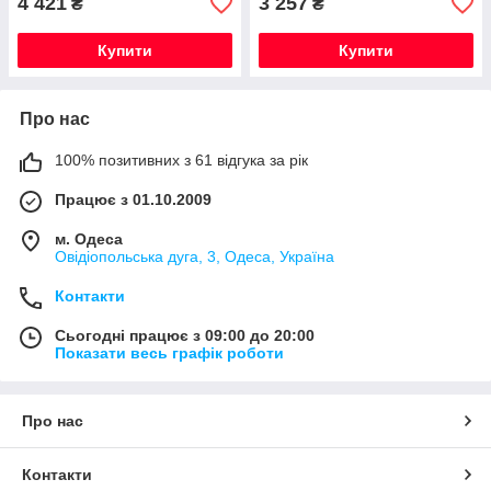
4 421
3 257
₴
₴
Купити
Купити
Про нас
100% позитивних з 61 відгука за рік
Працює з 01.10.2009
м. Одеса
Овідіопольська дуга, 3, Одеса, Україна
Контакти
Сьогодні працює з 09:00 до 20:00
Показати весь графік роботи
Про нас
Контакти