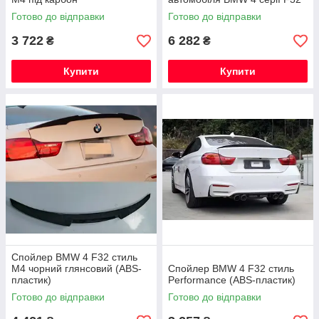
Готово до відправки
Готово до відправки
3 722
6 282
₴
₴
Купити
Купити
Спойлер BMW 4 F32 стиль
M4 чорний глянсовий (ABS-
Спойлер BMW 4 F32 стиль
пластик)
Performance (ABS-пластик)
Готово до відправки
Готово до відправки