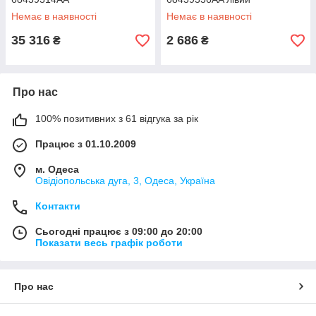
Немає в наявності
Немає в наявності
35 316
2 686
₴
₴
Про нас
100% позитивних з 61 відгука за рік
Працює з 01.10.2009
м. Одеса
Овідіопольська дуга, 3, Одеса, Україна
Контакти
Сьогодні працює з 09:00 до 20:00
Показати весь графік роботи
Про нас