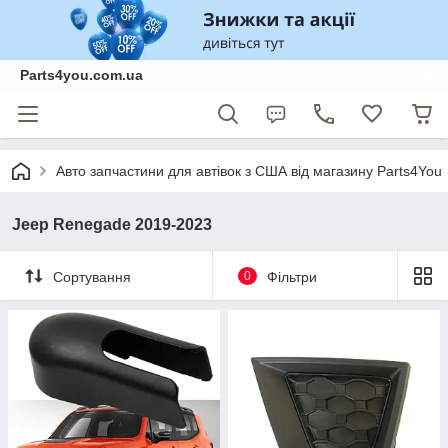
Parts4you.com.ua
Авто запчастини для автівок з США від магазину Parts4You
Jeep Renegade 2019-2023
Сортування
0
Фільтри